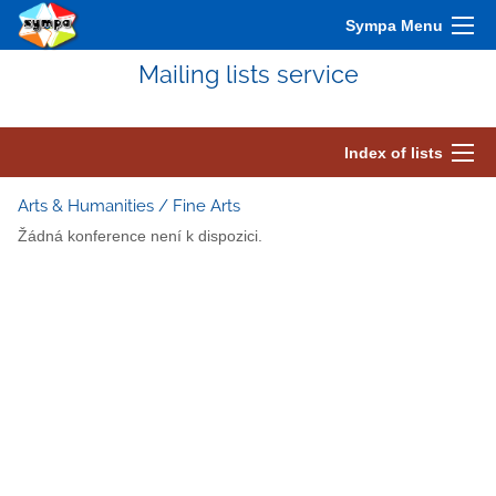
Sympa Menu
Mailing lists service
Index of lists
Arts & Humanities / Fine Arts
Žádná konference není k dispozici.