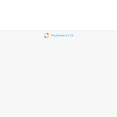
Používáme 6.2.76