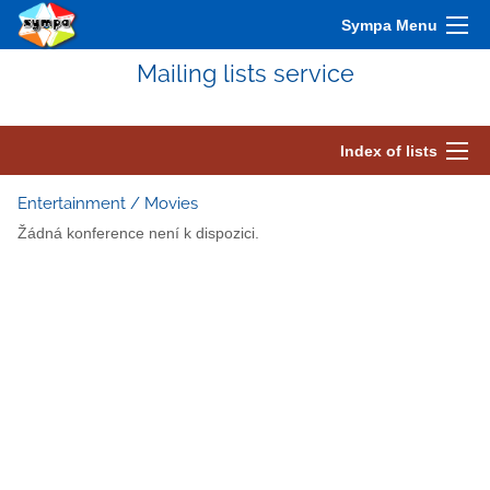
Sympa Menu
Mailing lists service
Index of lists
Entertainment / Movies
Žádná konference není k dispozici.