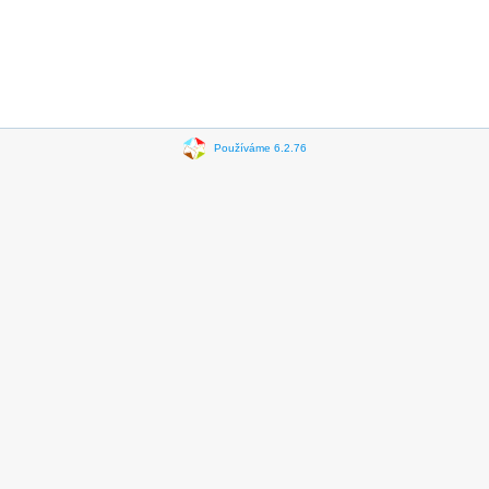
Používáme 6.2.76