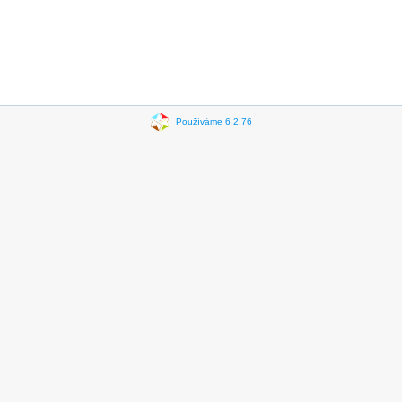
Používáme 6.2.76