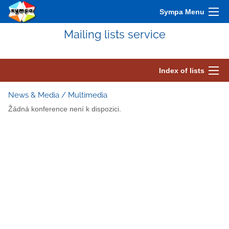
Sympa Menu
Mailing lists service
Index of lists
News & Media / Multimedia
Žádná konference není k dispozici.