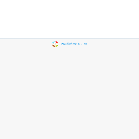
Používáme 6.2.76