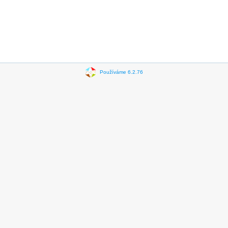
Používáme 6.2.76