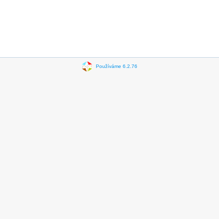
Používáme 6.2.76