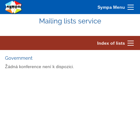
Sympa Menu
Mailing lists service
Index of lists
Government
Žádná konference není k dispozici.