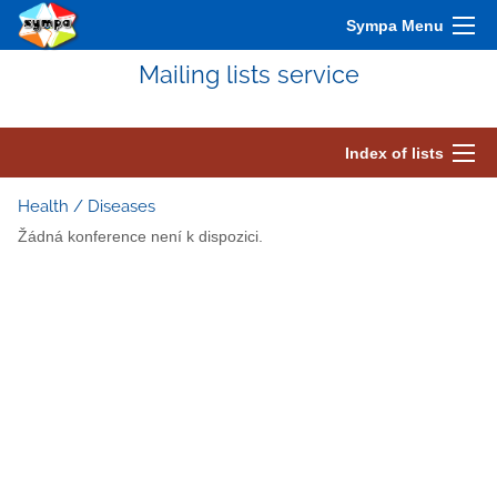
Sympa Menu
Mailing lists service
Index of lists
Health / Diseases
Žádná konference není k dispozici.