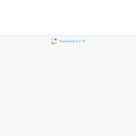
Používáme 6.2.76