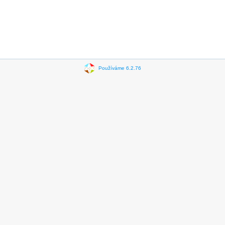
Používáme 6.2.76