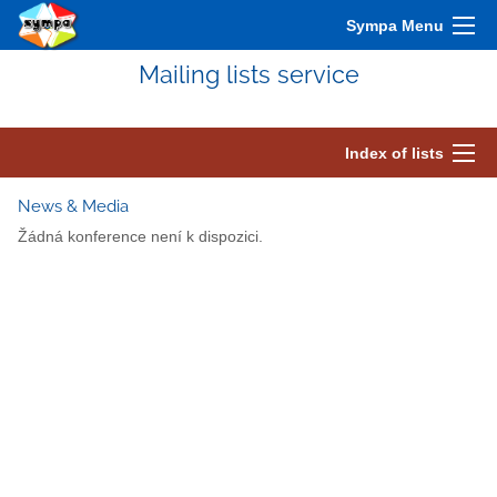
Sympa Menu
Mailing lists service
Index of lists
News & Media
Žádná konference není k dispozici.